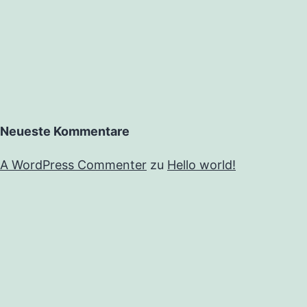
Neueste Kommentare
A WordPress Commenter
zu
Hello world!