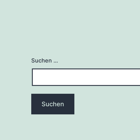
Suchen …