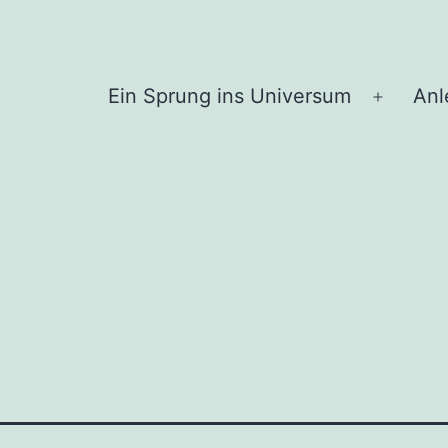
Ein Sprung ins Universum
Anl
Menü
öffnen