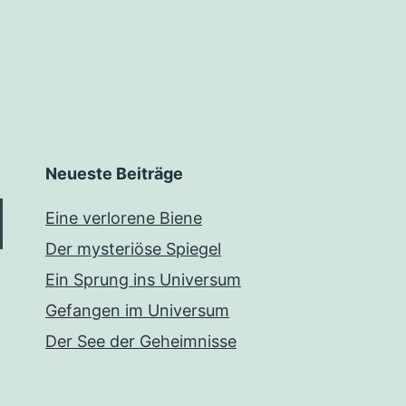
Neueste Beiträge
Eine verlorene Biene
Der mysteriöse Spiegel
Ein Sprung ins Universum
Gefangen im Universum
Der See der Geheimnisse