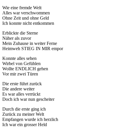
Wie eine fremde Welt
Alles war verschwommen
Ohne Zeit und ohne Geld
Ich konnte nicht entkommen
Erblickte die Sterne
Näher als zuvor
Mein Zuhause in weiter Ferne
Heimweh STIEG IN MIR empor
Konnte alles sehen
Wirbel von Gefühlen
Wollte ENDLICH gehen
Vor mir zwei Türen
Die erste führt zurück
Die andere weiter
Es war alles verrückt
Doch ich war nun gescheiter
Durch die erste ging ich
Zurück zu meiner Welt
Empfangen wurde ich herzlich
Ich war ein grosser Held