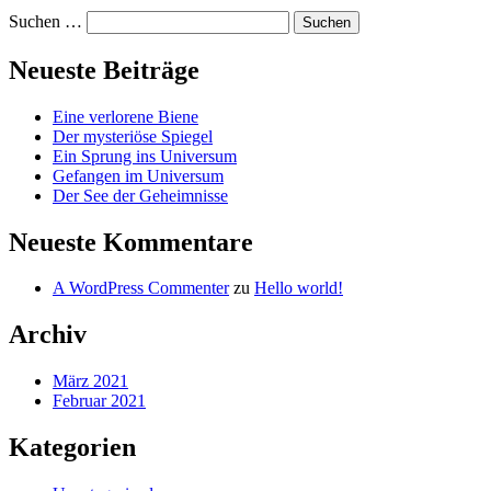
Suchen …
Neueste Beiträge
Eine verlorene Biene
Der mysteriöse Spiegel
Ein Sprung ins Universum
Gefangen im Universum
Der See der Geheimnisse
Neueste Kommentare
A WordPress Commenter
zu
Hello world!
Archiv
März 2021
Februar 2021
Kategorien